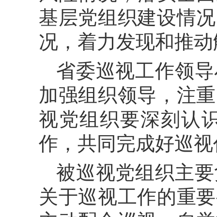
基层党组织建设情况
况，着力发现和推动
省委巡视工作领导
加强组织领导，注重
视党组织要深刻认
作，共同完成好巡视
被巡视党组织主要
关于巡视工作的重要