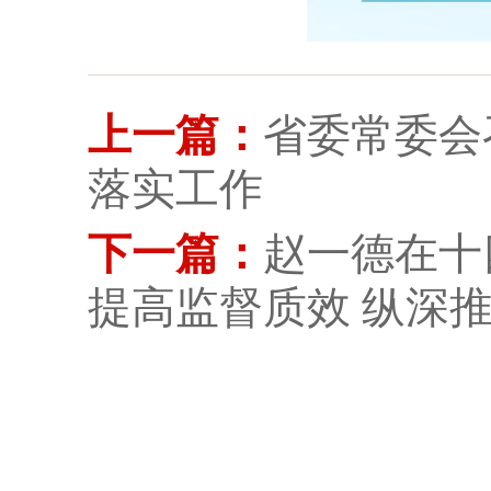
上一篇：
省委常委会
落实工作
下一篇：
赵一德在十
提高监督质效 纵深