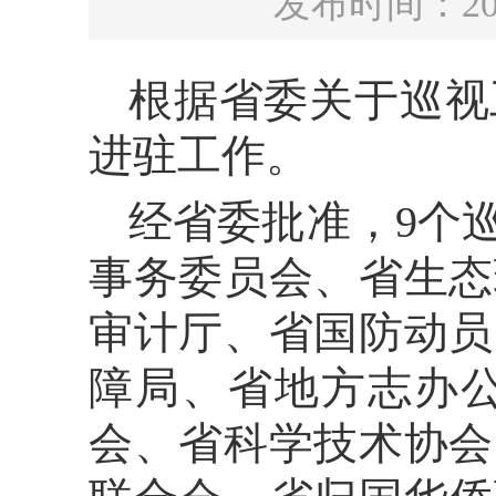
发布时间：20
根据省委关于巡视
进驻工作。
经省委批准，9个
事务委员会、省生态
审计厅、省国防动员
障局、省地方志办
会、省科学技术协会