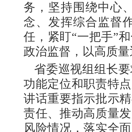
务，坚持围绕中心
念、发挥综合监督
任，紧盯“一把手”
政治监督，以高质量
省委巡视组组长要
功能定位和职责特点
讲话重要指示批示精
责任、推动高质量发
风险情况，落实全面