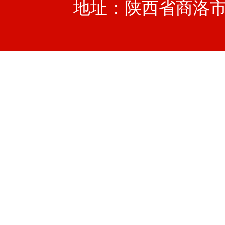
地址：陕西省商洛市