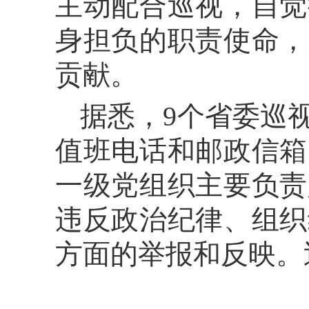
主动配合巡视，自觉
身担负的职责使命，
贡献。
据悉，9个省委巡
值班电话和邮政信箱
一级党组织主要负责
违反政治纪律、组织
方面的举报和反映。巡