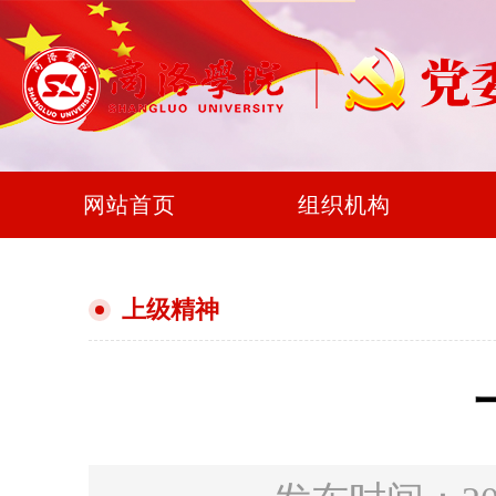
网站首页
组织机构
上级精神