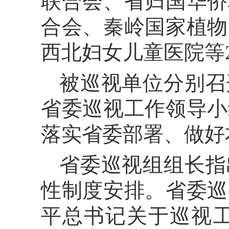
联合会、省归国华侨
合会、秦岭国家植物
西北妇女儿童医院等
被巡视单位分别召
省委巡视工作领导小
落实省委部署、做好
省委巡视组组长指
性制度安排。省委巡
平总书记关于巡视工