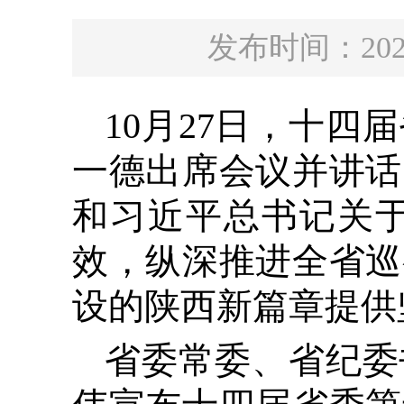
发布时间：20
10月27日，十
一德出席会议并讲话
和习近平总书记关
效，纵深推进全省巡
设的陕西新篇章提供
省委常委、省纪委