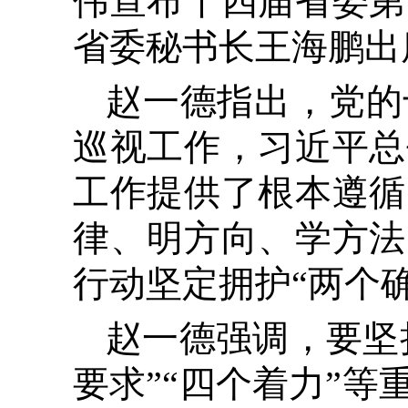
伟宣布十四届省委第
省委秘书长王海鹏出
赵一德指出，党的
巡视工作，习近平总
工作提供了根本遵循
律、明方向、学方法
行动坚定拥护“两个确
赵一德强调，要坚
要求”“四个着力”