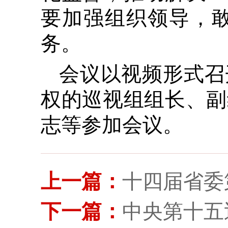
要加强组织领导，
务。
会议以视频形式召
权的巡视组组长、副
志等参加会议。
上一篇：
十四届省委
下一篇：
中央第十五