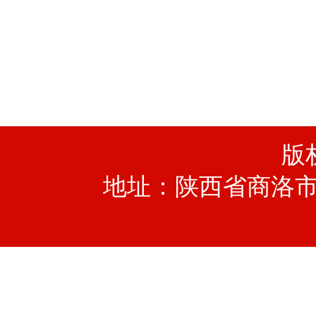
版
地址：陕西省商洛市