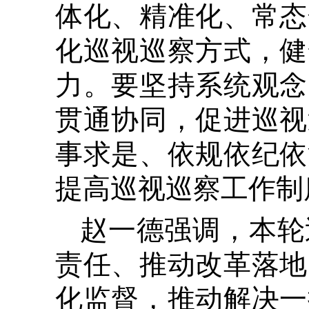
体化、精准化、常态
化巡视巡察方式，健
力。要坚持系统观念
贯通协同，促进巡视
事求是、依规依纪依
提高巡视巡察工作制
赵一德强调，本轮
责任、推动改革落地
化监督，推动解决一