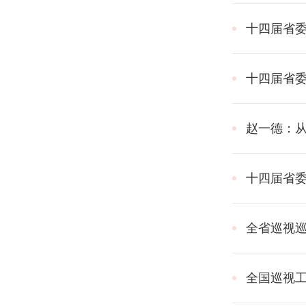
十四届省
十四届省
赵一德：
十四届省
全省巡视
全国巡视工